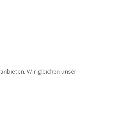
anbieten. Wir gleichen unser