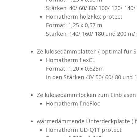
Stärken: 40/ 60/ 80/ 100/ 120/ 140
Homatherm holzFlex protect
Format: 1,25 x 0,57 m
Stärken: 140/ 160/ 180 und 200 m/
Zellulosedämmplatten ( optimal für S
Homatherm flexCL
Format: 1,20 x 0,625m
in den Stärken 40/ 50/ 60/ 80 und 
Zellulosedämmflocken zum Einblasen
Homatherm fineFloc
wärmedämmende Unterdeckplatte ( fü
Homatherm UD-Q11 protect