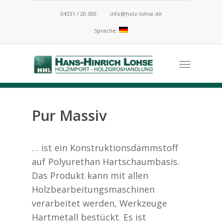
04331 / 20 300
info@holz-lohse.de
Sprache:
Pur Massiv
… ist ein Konstruktionsdämmstoff
auf Polyurethan Hartschaumbasis.
Das Produkt kann mit allen
Holzbearbeitungsmaschinen
verarbeitet werden, Werkzeuge
Hartmetall bestückt. Es ist