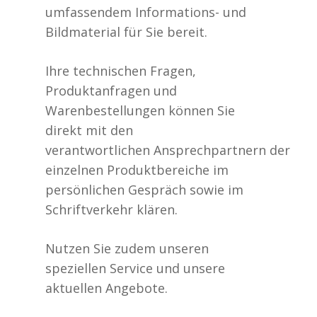
umfassendem Informations- und
Bildmaterial für Sie bereit.
Ihre technischen Fragen,
Produktanfragen und
Warenbestellungen können Sie
direkt mit den
verantwortlichen Ansprechpartnern der
einzelnen Produktbereiche im
persönlichen Gespräch sowie im
Schriftverkehr klären.
Nutzen Sie zudem unseren
speziellen Service und unsere
aktuellen Angebote.