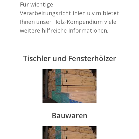
Für wichtige
Verarbeitungsrichtlinien u.v.m bietet
Ihnen unser Holz-Kompendium viele
weitere hilfreiche Informationen.
Tischler und Fensterhölzer
Bauwaren