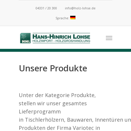
04331 / 20 300
info@holz-lohse.de
Sprache:
Unsere Produkte
Unter der Kategorie Produkte,
stellen wir unser gesamtes
Lieferprogramm
in Tischlerhölzern, Bauwaren, Innentüren u
Produkten der Firma Variotec in